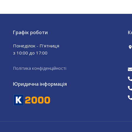
Графік роботи
К
Понеділок - П'ятниця
з 10:00 до 17:00
Політика конфіденційності
Юридична інформація