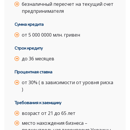
безналичный пересчет на текущий счет
предпринимателя
Сумма кредита
от 5 000 0000 млн. гривен
Строк кредиту
до 36 месяцев
Процентная ставка
от 30% ( в зависимости от уровня риска
)
Требования к заемщику
возраст от 21 до 65 лет
место нахождения бизнеса –