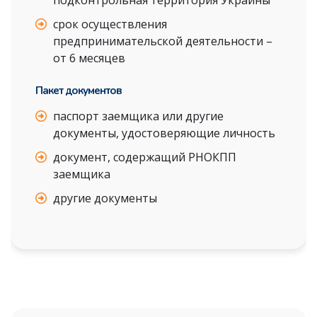
подконтрольная территория Украины
срок осуществления
предпринимательской деятельности –
от 6 месяцев
Пакет документов
паспорт заемщика или другие
документы, удостоверяющие личность
документ, содержащий РНОКПП
заемщика
другие документы