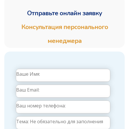
Отправьте онлайн заявку
Консультация персонального
менеджера