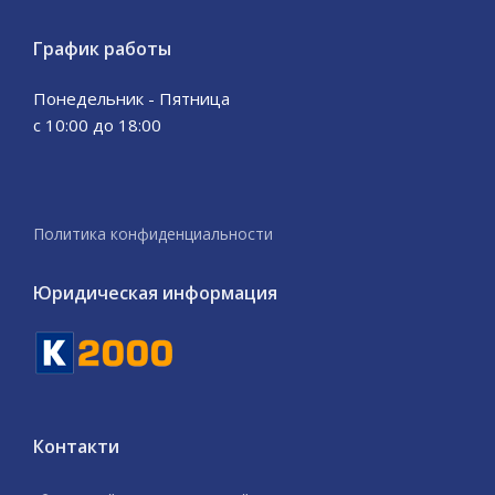
График работы
Понедельник - Пятница
с 10:00 до 18:00
Политика конфиденциальности
Юридическая информация
Контакти