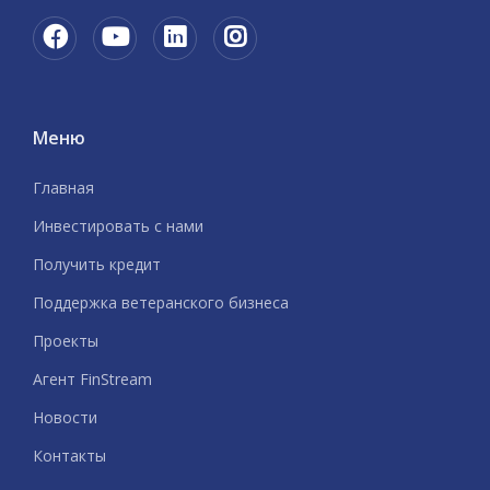
Меню
Главная
Инвестировать с нами
Получить кредит
Поддержка ветеранского бизнеса
Проекты
Агент FinStream
Новости
Контакты