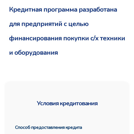
Кредитная программа разработана
для предприятий с целью
финансирования покупки с/х техники
и оборудования
Условия кредитования
Способ предоставления кредита