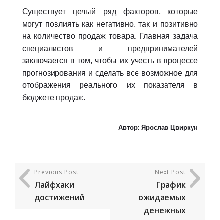
Существует целый ряд факторов, которые
могут повлиять как негативно, так и позитивно
на количество продаж товара. Главная задача
специалистов и предпринимателей
заключается в том, чтобы их учесть в процессе
прогнозирования и сделать все возможное для
отображения реального их показателя в
бюджете продаж.
Автор: Ярослав Цвиркун
Previous Post
Next Post
Лайфхаки
График
достижений
ожидаемых
денежных