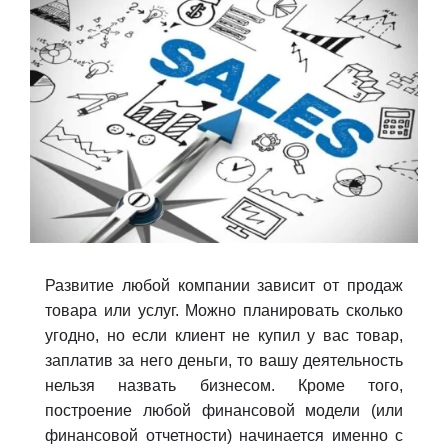
Развитие любой компании зависит от продаж
товара или услуг. Можно планировать сколько
угодно, но если клиент не купил у вас товар,
заплатив за него деньги, то вашу деятельность
нельзя назвать бизнесом. Кроме того,
построение любой финансовой модели (или
финансовой отчетности) начинается именно с