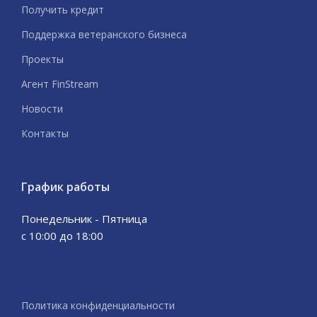
Получить кредит
Поддержка ветеранского бизнеса
Проекты
Агент FinStream
Новости
Контакты
График работы
Понедельник - Пятница
с 10:00 до 18:00
Политика конфиденциальности