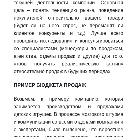
текущей деятельности компании. Основная
цель – понять тенденцию рынка, поведение
покупателей относительно вашего товара
(будет ли на него спрос, не переманят ли
клиентов конкуренты и т.д.). Лучше всего
проводить исследования и консультироваться
со специалистами (менеджеры по продажам,
агентства, отделы продаж и другие) для того,
чтобы получить реалистическую картину
относительно продаж в будущих периодах.
ПРИМЕР БЮДЖЕТА ПРОДАЖ
Возьмем, к примеру, компанию, которая
занимается производством и продажами
детских игрушек. В процессе мозгового штурма
и коммуникации со всеми отделами компании и
с экспертами, было выяснено, что вероятное