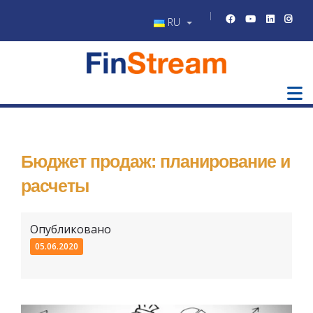
RU
Бюджет продаж: планирование и
расчеты
Опубликовано
05.06.2020