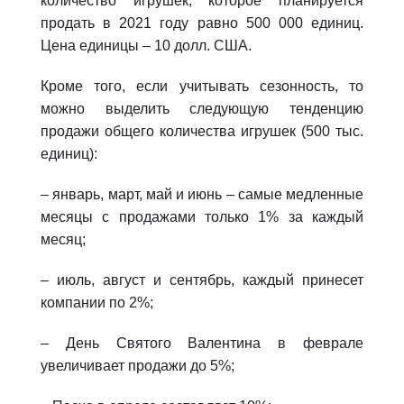
количество игрушек, которое планируется
продать в 2021 году равно 500 000 единиц.
Цена единицы – 10 долл. США.
Кроме того, если учитывать сезонность, то
можно выделить следующую тенденцию
продажи общего количества игрушек (500 тыс.
единиц):
– январь, март, май и июнь – самые медленные
месяцы с продажами только 1% за каждый
месяц;
– июль, август и сентябрь, каждый принесет
компании по 2%;
– День Святого Валентина в феврале
увеличивает продажи до 5%;