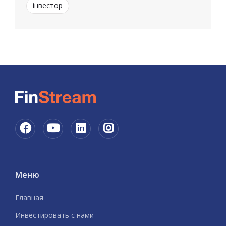
інвестор
Меню
Главная
Инвестировать с нами