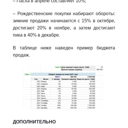
– Пасха в апреле составляет 10%;
– Рождественские покупки набирают обороты:
зимние продажи начинаются с 15% в октябре,
достигают 20% в ноябре, а затем достигают
пика в 40% в декабре.
В таблице ниже наведен пример бюджета
продаж.
ДОПОЛНИТЕЛЬНО