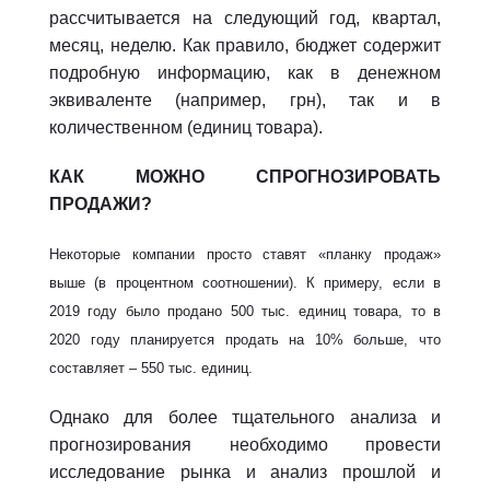
рассчитывается на следующий год, квартал,
месяц, неделю. Как правило, бюджет содержит
подробную информацию, как в денежном
эквиваленте (например, грн), так и в
количественном (единиц товара).
КАК МОЖНО СПРОГНОЗИРОВАТЬ
ПРОДАЖИ?
Некоторые компании просто ставят «планку продаж»
выше (в процентном соотношении). К примеру, если в
2019 году было продано 500 тыс. единиц товара, то в
2020 году планируется продать на 10% больше, что
составляет – 550 тыс. единиц.
Однако для более тщательного анализа и
прогнозирования необходимо провести
исследование рынка и анализ прошлой и