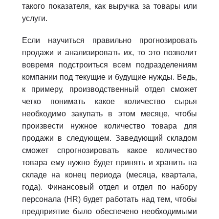
такого показателя, как выручка за товары или
услуги.
Если научиться правильно прогнозировать
продажи и анализировать их, то это позволит
вовремя подстроиться всем подразделениям
компании под текущие и будущие нужды. Ведь,
к примеру, производственный отдел сможет
четко понимать какое количество сырья
необходимо закупать в этом месяце, чтобы
произвести нужное количество товара для
продажи в следующем. Заведующий складом
сможет спрогнозировать какое количество
товара ему нужно будет принять и хранить на
складе на конец периода (месяца, квартала,
года). Финансовый отдел и отдел по набору
персонала (
HR
) будет работать над тем, чтобы
предприятие было обеспечено необходимыми