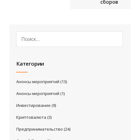
сборов
Категории
Анонсы мероприятий
(13)
Анонсы мероприятий
(1)
Инвестирование
(9)
Криптовалюта
(3)
Предпринимательство
(24)