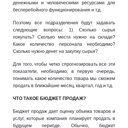
денежными и человеческими ресурсами для
бесперебойного функционирования и т.д.
Поэтому все подразделения будут задавать
следующие вопросы: 1) Сколько сырья
покупать? Сколько места нужно на складе?
Какое количество персонала необходимо?
Сколько нужно денег на закупку сырья?
Для того, чтобы четко спрогнозировать все эти
показатели, необходимо, в первую очередь,
понимать какое количество товара мы сможем
продать в ближайшие месяц, квартал, год и т.д.
ЧТО ТАКОЕ БЮДЖЕТ ПРОДАЖ?
Бюджет продаж дает оценку объема товаров и
услуг, которые компания планирует продать в
будущем периоде. Обычно, бюджет