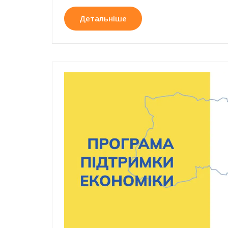
Детальніше