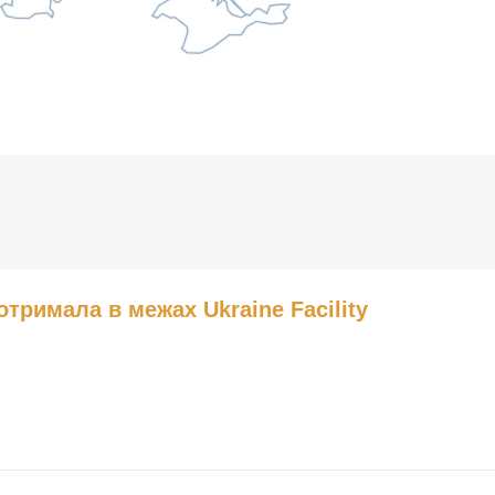
отримала в межах Ukraine Facility