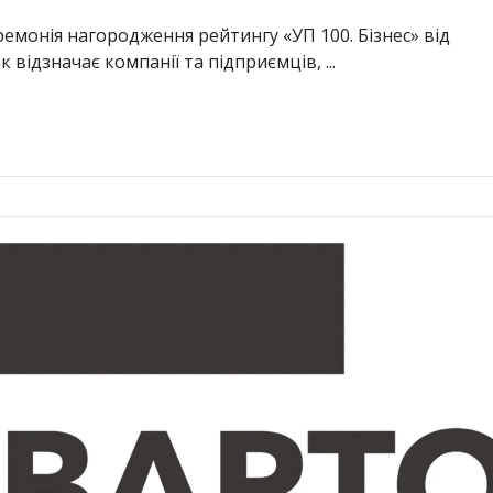
ремонія нагородження рейтингу «УП 100. Бізнес» від
відзначає компанії та підприємців, ...