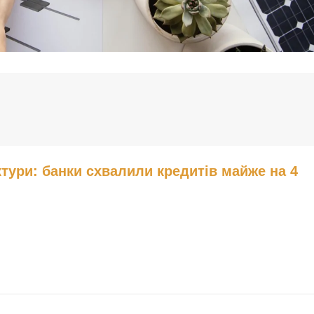
тури: банки схвалили кредитів майже на 4