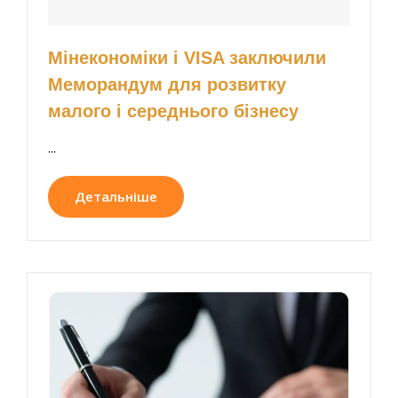
Мінекономіки і VISA заключили
Меморандум для розвитку
малого і середнього бізнесу
...
Детальніше