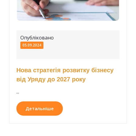
Опубліковано
05.09.2024
Нова стратегія розвитку бізнесу
від Уряду до 2027 року
...
Детальніше