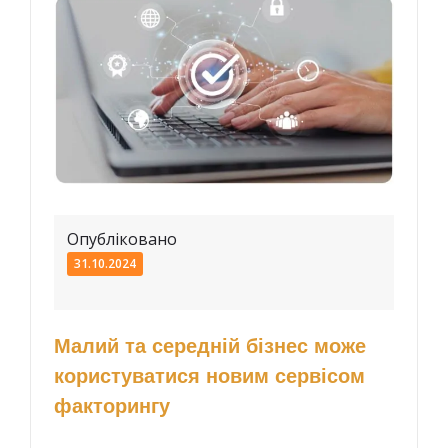
Опубліковано
31.10.2024
Малий та середній бізнес може
користуватися новим сервісом
факторингу
...