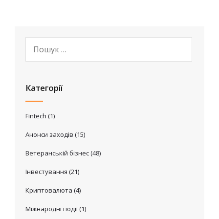
Категорії
Fintech
(1)
Анонси заходів
(15)
Ветеранській бізнес
(48)
Інвестування
(21)
Криптовалюта
(4)
Міжнародні події
(1)