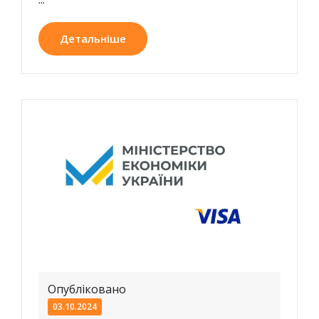
Детальніше
Опубліковано
03.10.2024