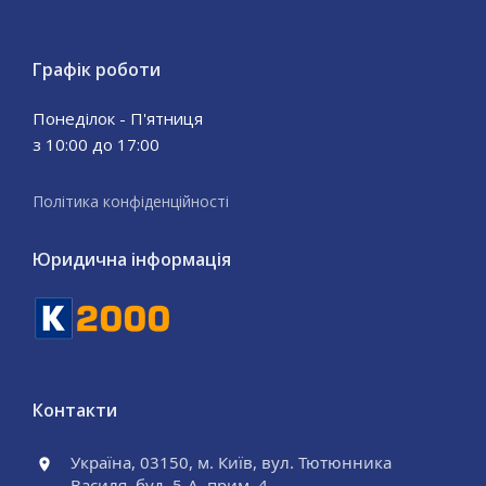
Графік роботи
Понеділок - П'ятниця
з 10:00 до 17:00
Політика конфіденційності
Юридична інформація
Контакти
Україна, 03150, м. Київ, вул. Тютюнника
Василя, буд. 5-А, прим. 4