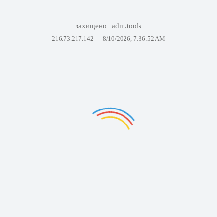
захищено
adm.tools
216.73.217.142 —
8/10/2026, 7:36:52 AM