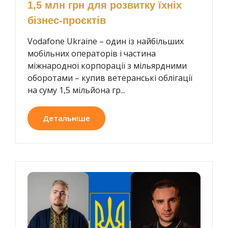
1,5 млн грн для розвитку їхніх
бізнес-проєктів
Vodafone Ukraine – один із найбільших
мобільних операторів і частина
міжнародної корпорації з мільярдними
оборотами – купив ветеранські облігації
на суму 1,5 мільйона гр...
Детальніше