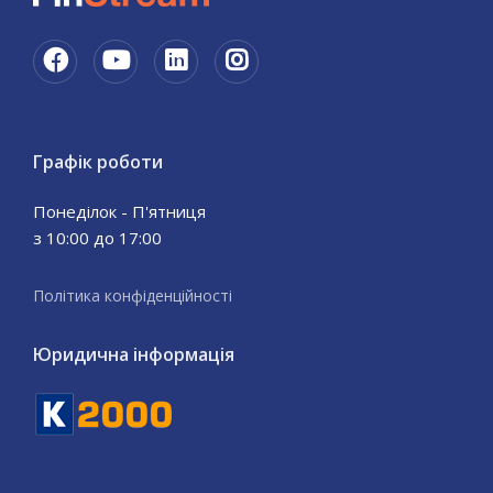
Графік роботи
Понеділок - П'ятниця
з 10:00 до 17:00
Політика конфіденційності
Юридична інформація