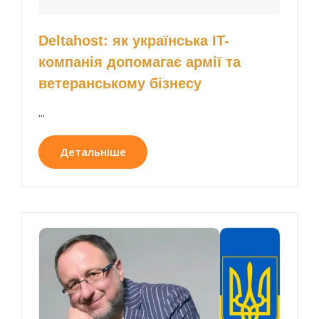
Deltahost: як українська IT-
компанія допомагає армії та
ветеранському бізнесу
...
Детальніше