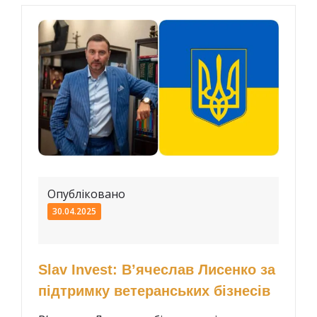
Опубліковано
30.04.2025
Slav Invest: В’ячеслав Лисенко за
підтримку ветеранських бізнесів