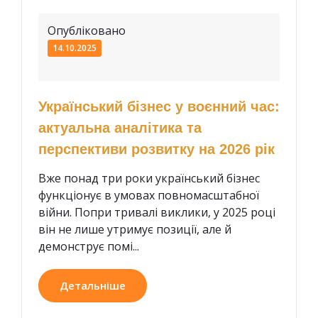
Опубліковано
14.10.2025
Український бізнес у воєнний час:
актуальна аналітика та
перспективи розвитку на 2026 рік
Вже понад три роки український бізнес
функціонує в умовах повномасштабної
війни. Попри тривалі виклики, у 2025 році
він не лише утримує позиції, але й
демонструє помі...
Детальніше