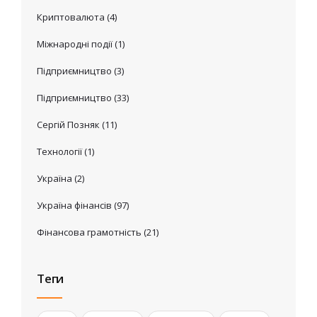
Криптовалюта
(4)
Міжнародні події
(1)
Підприємництво
(3)
Підприємництво
(33)
Сергій Позняк
(11)
Технології
(1)
Україна
(2)
Україна фінансів
(97)
Фінансова грамотність
(21)
Теги