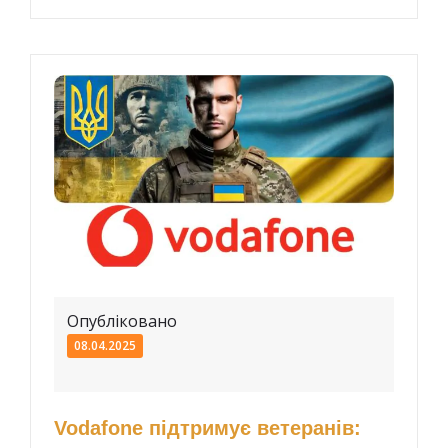
Опубліковано
08.04.2025
Vodafone підтримує ветеранів: