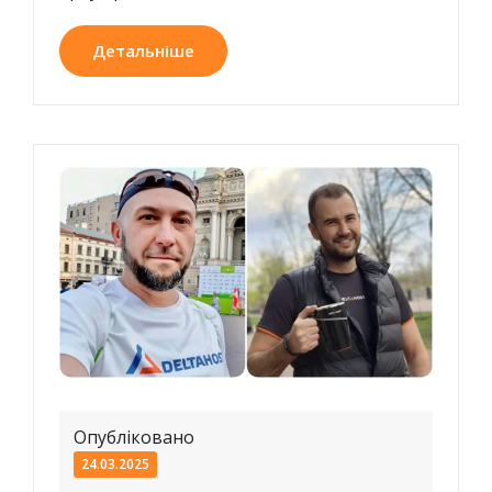
Детальніше
Опубліковано
24.03.2025