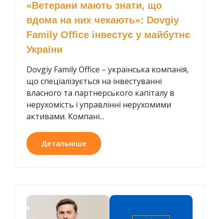
«Ветерани мають знати, що
вдома на них чекають»: Dovgiy
Family Office інвестує у майбутнє
України
Dovgiy Family Office – українська компанія,
що спеціалізується на інвестуванні
власного та партнерського капіталу в
нерухомість і управлінні нерухомими
активами. Компані...
Детальніше