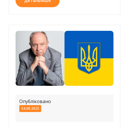
Детальніше
Опубліковано
04.08.2025