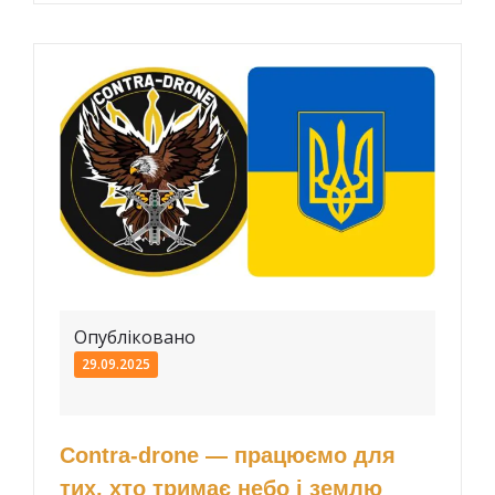
Опубліковано
29.09.2025
Contra-drone — працюємо для
тих, хто тримає небо і землю