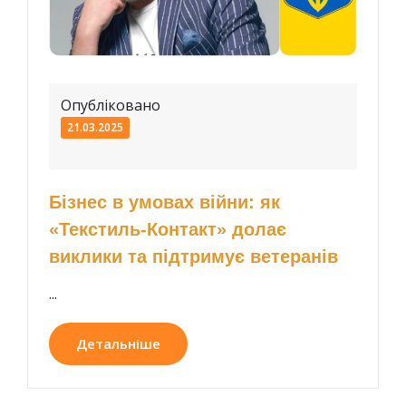
Опубліковано
21.03.2025
Бізнес в умовах війни: як
«Текстиль-Контакт» долає
виклики та підтримує ветеранів
...
Детальніше