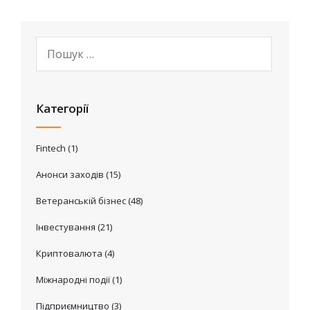
Категорії
Fintech
(1)
Анонси заходів
(15)
Ветеранській бізнес
(48)
Інвестування
(21)
Криптовалюта
(4)
Міжнародні події
(1)
Підприємництво
(3)