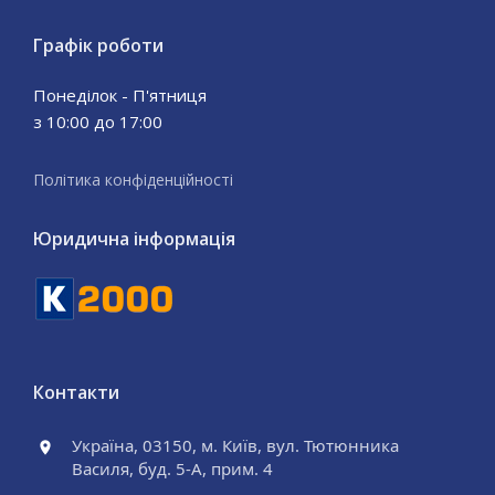
Графік роботи
Понеділок - П'ятниця
з 10:00 до 17:00
Політика конфіденційності
Юридична інформація
Контакти
Україна, 03150, м. Київ, вул. Тютюнника
Василя, буд. 5-А, прим. 4