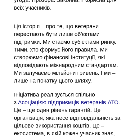
всіх учасників.
Ця історія – про те, що ветерани
перестають бути лише об’єктами
підтримки. Ми стаємо суб’єктами ринку.
Тими, хто формує його правила. Ми
створюємо фінансові інституції, які
відповідають міжнародним стандартам.
Ми залучаємо мільйони гривень. І ми –
лише на початку цього шляху.
Ініціатива реалізується спільно
з
Асоціацією підприємців-ветеранів АТО
.
Це – ще один рівень гарантій. Це
організація, яка несе відповідальність за
цільове використання коштів. Це –
екосистема, в якій кожен учасник знає,