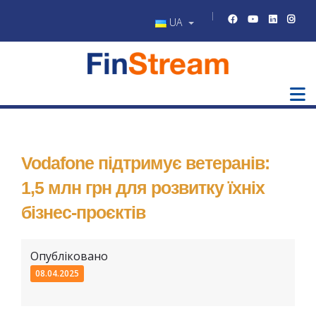
UA
Vodafone підтримує ветеранів:
1,5 млн грн для розвитку їхніх
бізнес-проєктів
Опубліковано
08.04.2025