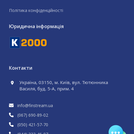
Політика конфіденційності
Юридична інформація
Контакти
Україна, 03150, м. Київ, вул. Тютюнника
Василя, буд. 5-А, прим. 4
info@finstream.ua
(067) 690
-89
-02
(050) 421
-57
-70