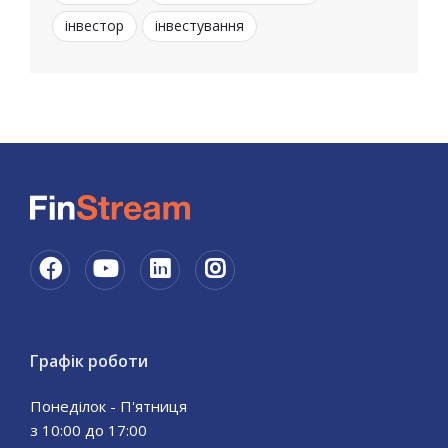
інвестор
інвестування
Графік роботи
Понеділок - П'ятниця
з 10:00 до 17:00