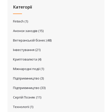
Категорії
Fintech
(1)
Анонси заходів
(15)
Ветеранській бізнес
(48)
Інвестування
(21)
Криптовалюта
(4)
Міжнародні події
(1)
Підприємництво
(3)
Підприємництво
(33)
Сергій Позняк
(11)
Технології
(1)