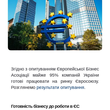
Згідно з опитуванням Європейської Бізнес
Асоціації майже 95% компаній України
готові працювати на ринку Євросоюзу.
Розглянемо
результати опитування
.
Готовність бізнесу до роботи в ЄС