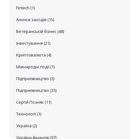
Fintech
(1)
Анонси заходів
(15)
Ветеранській бізнес
(48)
Інвестування
(21)
Криптовалюта
(4)
Міжнародні події
(1)
Підприємництво
(3)
Підприємництво
(33)
Сергій Позняк
(11)
Технології
(1)
Україна
(2)
Україна фінансів
(97)