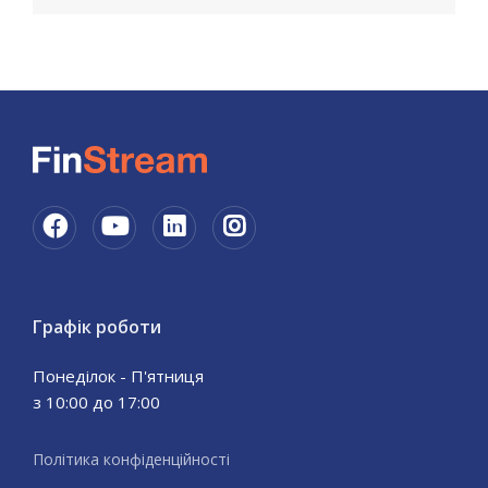
Графік роботи
Понеділок - П'ятниця
з 10:00 до 17:00
Політика конфіденційності