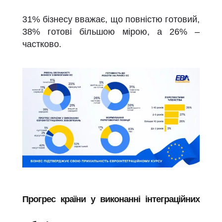
31% бізнесу вважає, що повністю готовий,
38% готові більшою мірою, а 26% –
частково.
Прогрес країни у виконанні інтеграційних