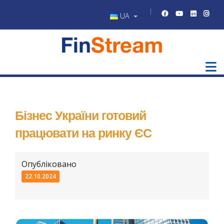
UA
Бізнес України готовий
працювати на ринку ЄС
Опубліковано
22.10.2024