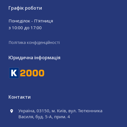
Графік роботи
Понеділок - П'ятниця
з 10:00 до 17:00
Політика конфіденційності
Юридична інформація
Контакти
Україна, 03150, м. Київ, вул. Тютюнника
Василя, буд. 5-А, прим. 4