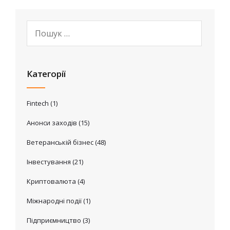
Категорії
Fintech
(1)
Анонси заходів
(15)
Ветеранській бізнес
(48)
Інвестування
(21)
Криптовалюта
(4)
Міжнародні події
(1)
Підприємництво
(3)