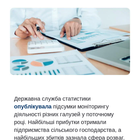
Державна служба статистики
опублікувала
підсумки моніторингу
діяльності різних галузей у поточному
році. Найбільші прибутки отримали
підприємства сільського господарства, а
найбільших збитків зазнала сфера розваг.