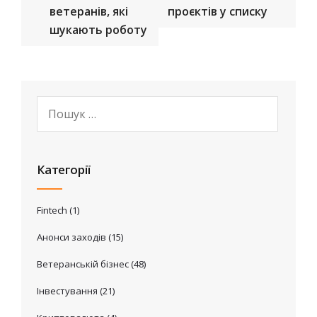
ветеранів, які
проєктів у списку
шукають роботу
Категорії
Fintech
(1)
Анонси заходів
(15)
Ветеранській бізнес
(48)
Інвестування
(21)