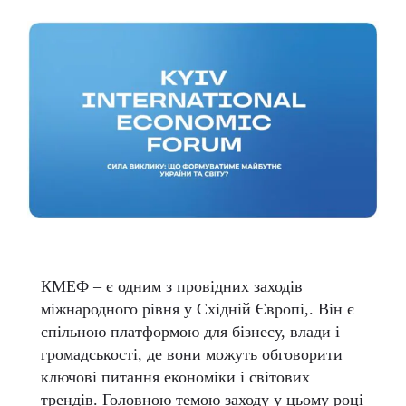
КМЕФ – є одним з провідних заходів
міжнародного рівня у Східній Європі,. Він є
спільною платформою для бізнесу, влади і
громадськості, де вони можуть обговорити
ключові питання економіки і світових
трендів. Головною темою заходу у цьому році