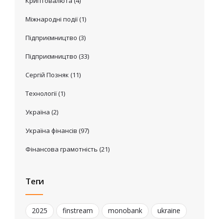
Криптовалюта
(4)
Міжнародні події
(1)
Підприємництво
(3)
Підприємництво
(33)
Сергій Позняк
(11)
Технології
(1)
Україна
(2)
Україна фінансів
(97)
Фінансова грамотність
(21)
Теги
2025
finstream
monobank
ukraine