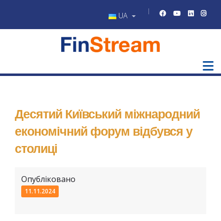
UA
Десятий Київський міжнародний
економічний форум відбувся у
столиці
Опубліковано
11.11.2024