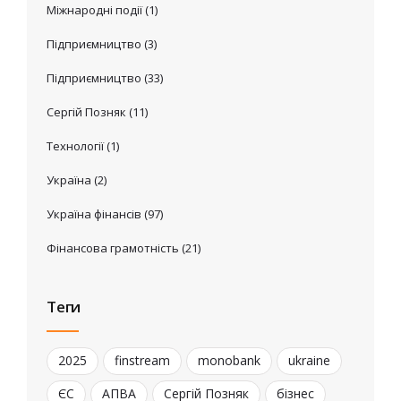
Міжнародні події
(1)
Підприємництво
(3)
Підприємництво
(33)
Сергій Позняк
(11)
Технології
(1)
Україна
(2)
Україна фінансів
(97)
Фінансова грамотність
(21)
Теги
2025
finstream
monobank
ukraine
ЄС
АПВА
Сергій Позняк
бізнес