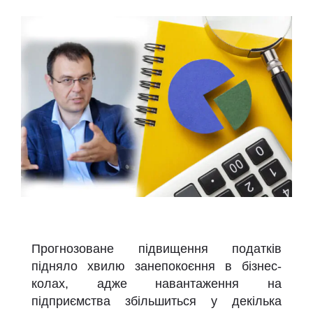
Прогнозоване підвищення податків
підняло хвилю занепокоєння в бізнес-
колах, адже навантаження на
підприємства збільшиться у декілька