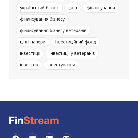
український бізнес
фоп
фінансування
фінансування бізнесу
фінансування бізнесу ветеранів
цінні папери
інвестиційний фонд
інвестиції
інвестиції у ветеранів
інвестор
інвестування