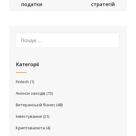
податки
стратегій
Категорії
Fintech
(1)
Анонси заходів
(15)
Ветеранській бізнес
(48)
Інвестування
(21)
Криптовалюта
(4)