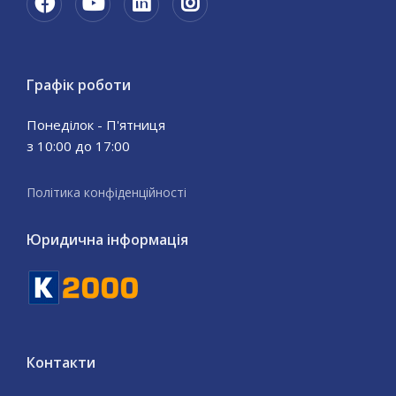
Графік роботи
Понеділок - П'ятниця
з 10:00 до 17:00
Політика конфіденційності
Юридична інформація
Контакти