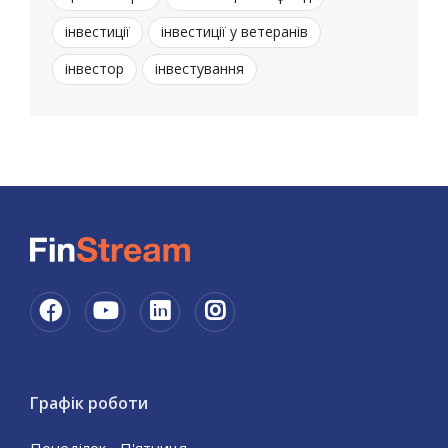
інвестиції
інвестиції у ветеранів
інвестор
інвестування
Графік роботи