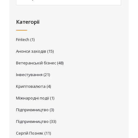
Категорії
Fintech
(1)
Анонси заходів
(15)
Ветеранській бізнес
(48)
Інвестування
(21)
Криптовалюта
(4)
Міжнародні події
(1)
Підприємництво
(3)
Підприємництво
(33)
Сергій Позняк
(11)