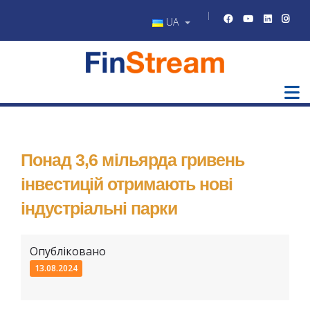
UA
Понад 3,6 мільярда гривень
інвестицій отримають нові
індустріальні парки
Опубліковано
13.08.2024