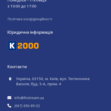
Понеділок - П'ятниця
з 10:00 до 17:00
Політика конфіденційності
Юридична інформація
Контакти
Україна, 03150, м. Київ, вул. Тютюнника
Василя, буд. 5-А, прим. 4
info@finstream.ua
(067) 690
-89
-02