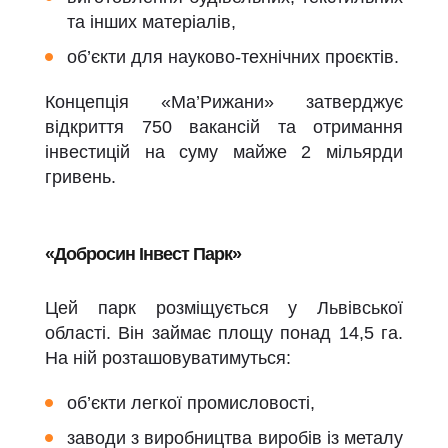
та інших матеріалів,
об’єкти для науково-технічних проєктів.
Концепція «Ма’Рижани» затверджує
відкриття 750 вакансій та отримання
інвестицій на суму майже 2 мільярди
гривень.
«Добросин Інвест Парк»
Цей парк розміщується у Львівської
області. Він займає площу понад 14,5 га.
На ній розташовуватимуться:
об’єкти легкої промисловості,
заводи з виробництва виробів із металу