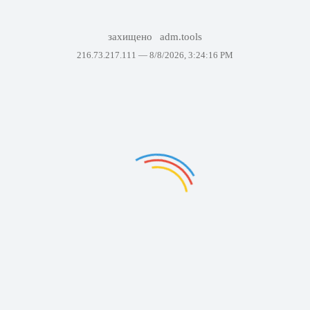
захищено
adm.tools
216.73.217.111 —
8/8/2026, 3:24:16 PM