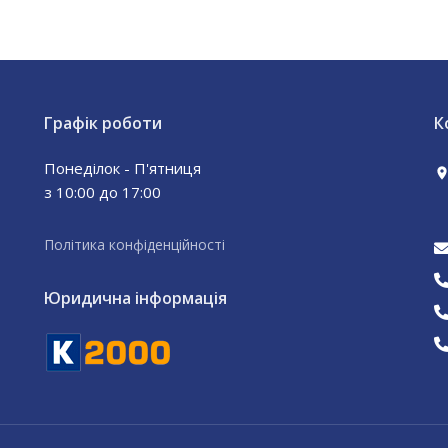
Графік роботи
К
Понеділок - П'ятниця
з 10:00 до 17:00
Політика конфіденційності
Юридична інформація