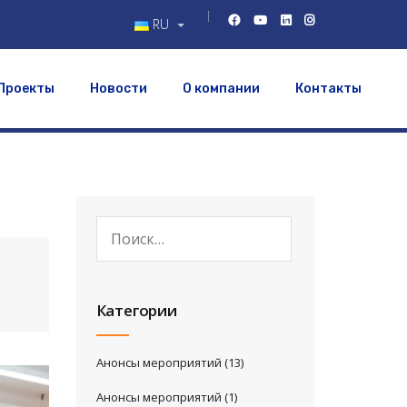
RU
Проекты
Новости
О компании
Контакты
Категории
Анонсы мероприятий
(13)
Анонсы мероприятий
(1)