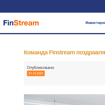
Инвестиров
Команда Finstream поздравля
Опубликовано
31.12.2021