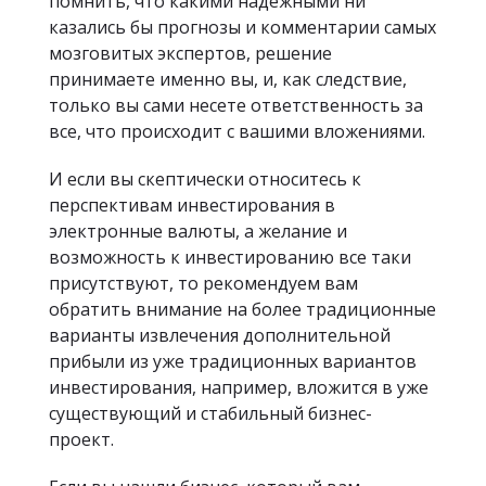
помнить, что какими надежными ни
казались бы прогнозы и комментарии самых
мозговитых экспертов, решение
принимаете именно вы, и, как следствие,
только вы сами несете ответственность за
все, что происходит с вашими вложениями.
И если вы скептически относитесь к
перспективам инвестирования в
электронные валюты, а желание и
возможность к инвестированию все таки
присутствуют, то рекомендуем вам
обратить внимание на более традиционные
варианты извлечения дополнительной
прибыли из уже традиционных вариантов
инвестирования, например, вложится в уже
существующий и стабильный бизнес-
проект.