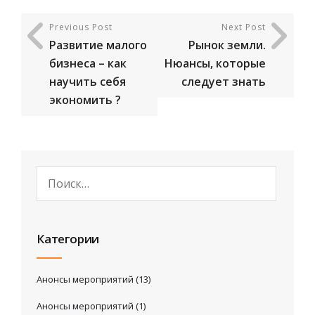
Previous Post
Next Post
Развитие малого
Рынок земли.
бизнеса – как
Нюансы, которые
научить себя
следует знать
экономить ?
Категории
Анонсы мероприятий
(13)
Анонсы мероприятий
(1)