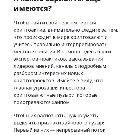
имеются?
Чтобы найти свой перспективный
криптоактив, внимательно следите за тем,
что происходит в мире криптовалют и
учитесь правильно интерпретировать
местные события. В помощь здесь блоги
экспертов-практиков, высказывания
лидеров мнений, каналы с подробным
разбором интересных новых
криптопроектов. Имейте в виду, что
главная угроза для инвестора —
криптовалютные пузыри, которые
подогреваются хайпом.
Чтобы их распознать, нужно уметь
выделять признаки хайпового пузыря.
Первый из них — непрерывный поток