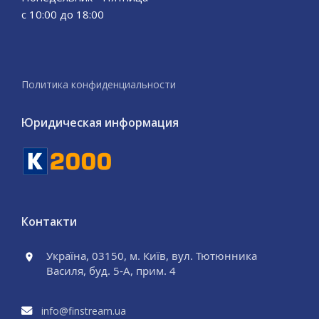
с 10:00 до 18:00
Политика конфиденциальности
Юридическая информация
Контакти
Україна, 03150, м. Київ, вул. Тютюнника
Василя, буд. 5-А, прим. 4
info@finstream.ua