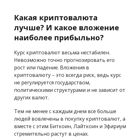
Какая криптовалюта
лучше? И какое вложение
наиболее прибыльно?
Курс криптовалют весьма нестабилен.
Невозможно точно прогнозировать его
рост или падение. Вложения в
криптовалюту – это всегда риск, ведь курс
не регулируется государством,
политическими структурами и не зависит от
других валют.
Тем не менее с каждым днем все больше
людей вовлечены в покупку криптовалют, а
вместе с этим Биткоин, Лайткоин и Эфириум
стремительно растут в ценах.