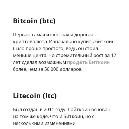
Bitcoin (btc)
Первая, самая известная и дорогая
криптовалюта. Изначально купить биткоин
было проще простого, ведь он стоил
меньше цента. Но стремительный рост за 12
лет сделал возможным
продать Биткоин
более, чем за 50 000 долларов.
Litecoin (ltc)
Был создан в 2011 году. Лайткоин основан
на том же коде, что и Биткоин, но с
несколькими изменениями,