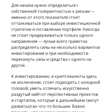
Для начала нужно определиться с
собственной толерантностью к рискам —
именно от этого показателя стоит
отталкиваться при выборе инвестиционной
стратегии и составлении портфеля. Никогда
не стоит придерживаться только одного
направления — лучше всего грамотно
распределить силы на несколько вариантов
инвестирования и при необходимости
перекинуть силы и средства с одного на
другое.
К инвестированию, и криптовалюты здесь
не исключение, стоит подходить с холодной
головой, уметь отличать искусственно
раздутый хайп от перспективных проектов
и стартапов, которые в дальнейшем смогут
развиться во что-то большее. Важно