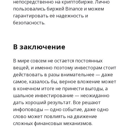
непосредственно на криптобирже. Лично
пользовались биржей Binance и можем
гарантировать её надежность и
безопасность.
В заключение
В мире совсем не остается постоянных
вещей, и именно поэтому инвесторам стоит
действовать в разы внимательнее — даже
самое, казалось бы, верное вложение может
в конечном итоге не принести выгоды, а
шальное инвестирование — неожиданно
дать хороший результат. Все решают
инфоповоды — одно событие, даже одно
слово может повлиять на движение
сложных финансовых механизмов.