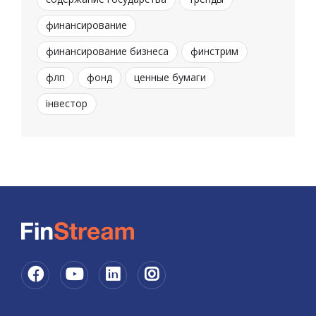
финансирование
финансирование бизнеса
финстрим
флп
фонд
ценные бумаги
інвестор