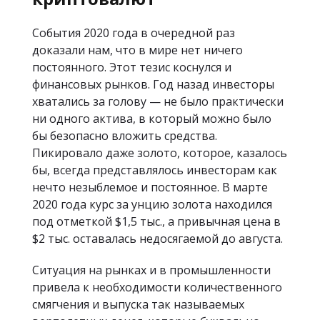
События 2020 года в очередной раз
доказали нам, что в мире нет ничего
постоянного. Этот тезис коснулся и
финансовых рынков. Год назад инвесторы
хватались за голову — не было практически
ни одного актива, в который можно было
бы безопасно вложить средства.
Пикировало даже золото, которое, казалось
бы, всегда представлялось инвесторам как
нечто незыблемое и постоянное. В марте
2020 года курс за унцию золота находился
под отметкой $1,5 тыс., а привычная цена в
$2 тыс. оставалась недосягаемой до августа.
Ситуация на рынках и в промышленности
привела к необходимости количественного
смягчения и выпуска так называемых