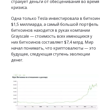
страхует деньги от обесценивания во время
кризиса.
Одна только Tesla инвестировала в биткоин
$1,5 миллиарда, а самый большой портфель
биткоинов находится в руках компании
Grayscale — стоимость всех имеющихся у
них биткоинов составляет $7,4 млрд. Мир
начал понимать, что криптовалюты — это
будущее, следующая ступень эволюции
денег.