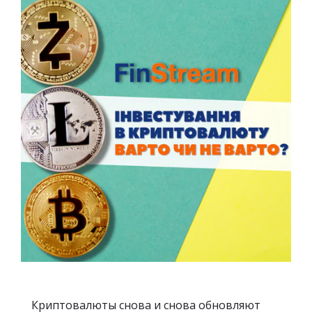
Криптовалюты снова и снова обновляют