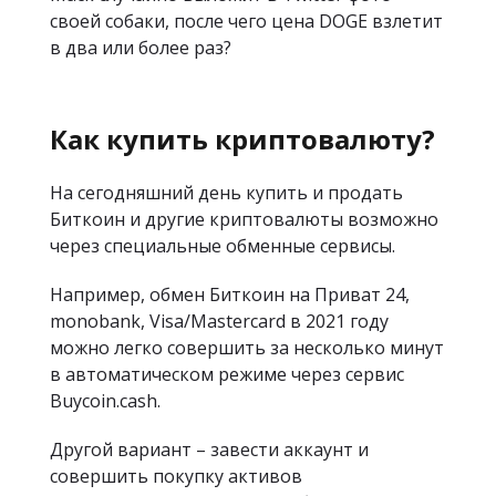
своей собаки, после чего цена DOGE взлетит
в два или более раз?
Как купить криптовалюту?
На сегодняшний день купить и продать
Биткоин и другие криптовалюты возможно
через специальные обменные сервисы.
Например, обмен Биткоин на Приват 24,
monobank, Visa/Mastercard в 2021 году
можно легко совершить за несколько минут
в автоматическом режиме через сервис
Buycoin.cash.
Другой вариант – завести аккаунт и
совершить покупку активов