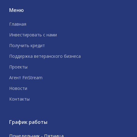
Меню
Главная
Инвестировать с нами
Получить кредит
Поддержка ветеранского бизнеса
Проекты
Агент FinStream
Новости
Контакты
График работы
Понедельник - Пятница