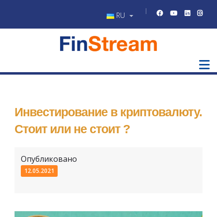
RU
Инвестирование в криптовалюту.
Стоит или не стоит ?
Опубликовано
12.05.2021