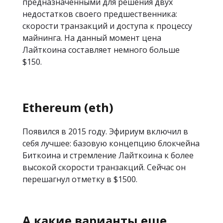
предназначенными для решения двух
недостатков своего предшественника:
скорости транзакций и доступа к процессу
майнинга. На данный момент цена
Лайткоина составляет немного больше
$150.
Ethereum (eth)
Появился в 2015 году. Эфириум включил в
себя лучшее: базовую концепцию блокчейна
Биткоина и стремление Лайткоина к более
высокой скорости транзакций. Сейчас он
перешагнул отметку в $1500.
А какие варианты еще