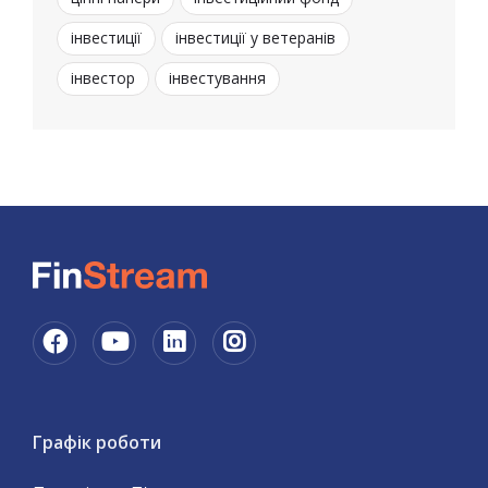
інвестиції
інвестиції у ветеранів
інвестор
інвестування
Графік роботи