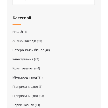
Категорії
Fintech
(1)
Анонси заходів
(15)
Ветеранській бізнес
(48)
Інвестування
(21)
Криптовалюта
(4)
Міжнародні події
(1)
Підприємництво
(3)
Підприємництво
(33)
Сергій Позняк
(11)