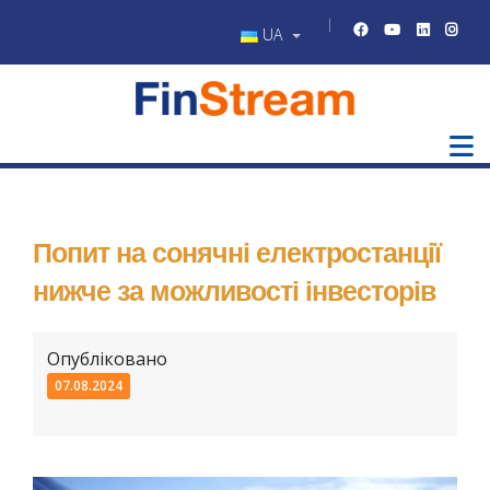
UA
Попит на сонячні електростанції
нижче за можливості інвесторів
Опубліковано
07.08.2024