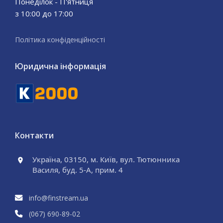
Понеділок - П'ятниця
з 10:00 до 17:00
Політика конфіденційності
Юридична інформація
Контакти
Україна, 03150, м. Київ, вул. Тютюнника
Василя, буд. 5-А, прим. 4
info@finstream.ua
(067) 690
-89
-02