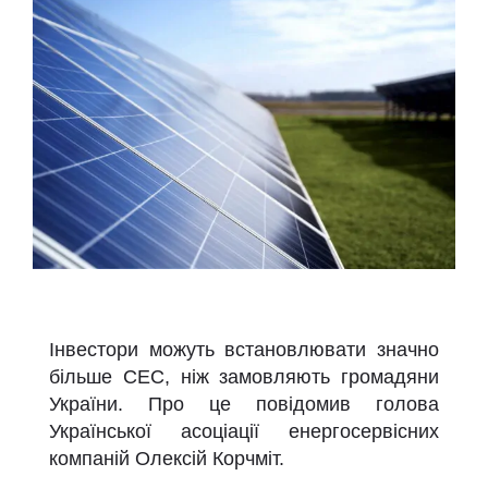
Інвестори можуть встановлювати значно
більше СЕС, ніж замовляють громадяни
України. Про це повідомив голова
Української асоціації енергосервісних
компаній Олексій Корчміт.