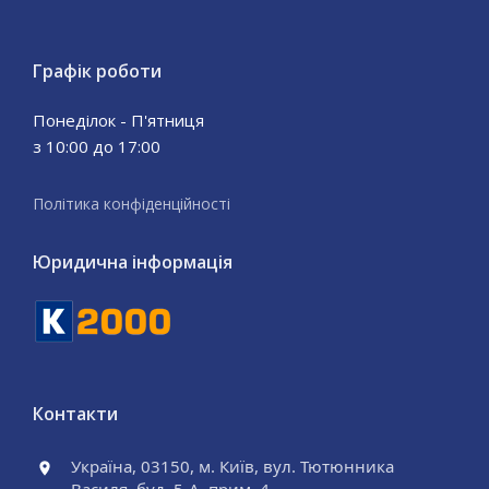
Графік роботи
Понеділок - П'ятниця
з 10:00 до 17:00
Політика конфіденційності
Юридична інформація
Контакти
Україна, 03150, м. Київ, вул. Тютюнника
Василя, буд. 5-А, прим. 4