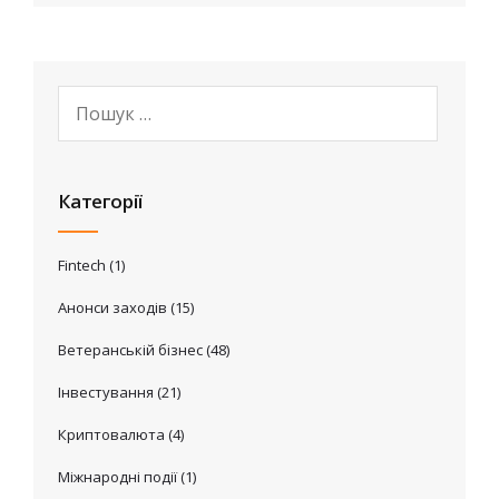
Категорії
Fintech
(1)
Анонси заходів
(15)
Ветеранській бізнес
(48)
Інвестування
(21)
Криптовалюта
(4)
Міжнародні події
(1)