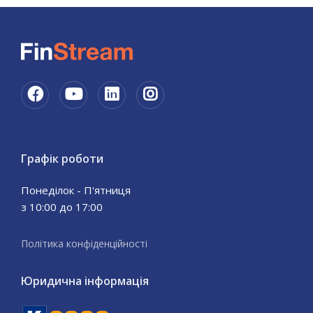
Графік роботи
Понеділок - П'ятниця
з 10:00 до 17:00
Політика конфіденційності
Юридична інформація