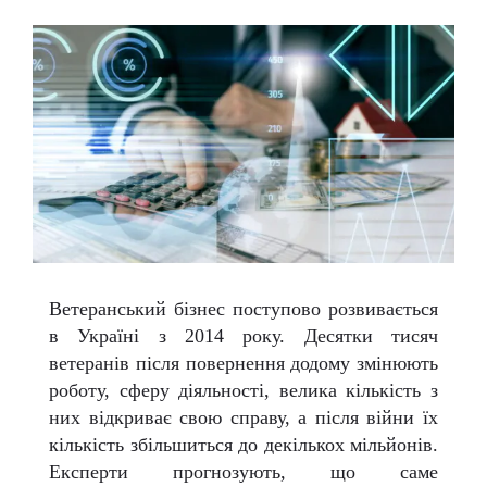
Ветеранський бізнес поступово розвивається
в Україні з 2014 року. Десятки тисяч
ветеранів після повернення додому змінюють
роботу, сферу діяльності, велика кількість з
них відкриває свою справу, а після війни їх
кількість збільшиться до декількох мільйонів.
Експерти прогнозують, що саме