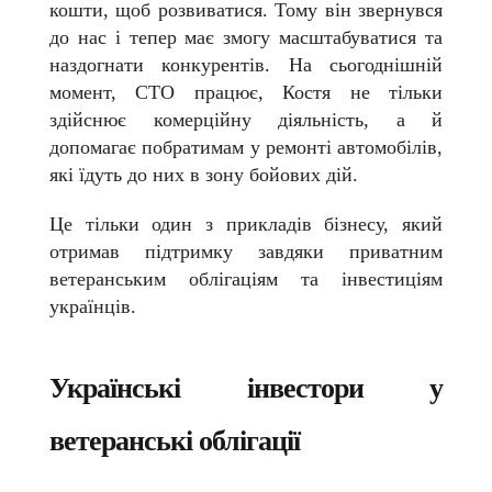
кошти, щоб розвиватися. Тому він звернувся
до нас і тепер має змогу масштабуватися та
наздогнати конкурентів. На сьогоднішній
момент, СТО працює, Костя не тільки
здійснює комерційну діяльність, а й
допомагає побратимам у ремонті автомобілів,
які їдуть до них в зону бойових дій.
Це тільки один з прикладів бізнесу, який
отримав підтримку завдяки приватним
ветеранським облігаціям та інвестиціям
українців.
Українські інвестори у
ветеранські облігації