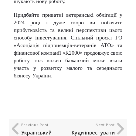
шукають нову роботу.
Придбайте приватні ветеранські облігації у
2024 році і дуже скоро ви побачите
прибутковість та великі перспективи цього
способу інвестування. Спільний проєкт ГО
«Асоціація підприємців-ветеранів АТО» та
фінансової компанії «К2000» продовжує свою
роботу тож кожен бажаючий може взяти
участь у розвитку малого та середнього
бізнесу України.
Previous Post
Next Post
Український
Куди інвестувати