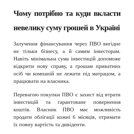
Чому потрібно та куди вкласти
невелику суму грошей в Україні
Залучення фінансування через ПВО вигідне
не тільки бізнесу, а й самим інвесторам.
Навіть мінімальна сума інвестицій допоможе
відкрити нову справу, а грошам приватних
осіб чи компаній не лежати під матрацом, а
працювати на власника.
Перевагою покупки ПВО є захист від втрати
інвестицій та гарантоване повернення
коштів. Власник ПВО має можливість
продати облігації кожні 6 місяців, отримати
їх повну вартість та дивіденти.