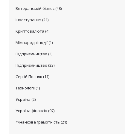
Ветеранській бізнес
(48)
Інвестування
(21)
Криптовалюта
(4)
Міжнародні події
(1)
Підприємництво
(3)
Підприємництво
(33)
Сергій Позняк
(11)
Технології
(1)
Україна
(2)
Україна фінансів
(97)
Фінансова грамотність
(21)