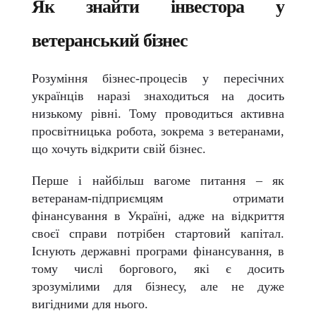
Як знайти інвестора у
ветеранський бізнес
Розуміння бізнес-процесів у пересічних
українців наразі знаходиться на досить
низькому рівні. Тому проводиться активна
просвітницька робота, зокрема з ветеранами,
що хочуть відкрити свій бізнес.
Перше і найбільш вагоме питання – як
ветеранам-підприємцям отримати
фінансування в Україні, адже на відкриття
своєї справи потрібен стартовий капітал.
Існують державні програми фінансування, в
тому числі боргового, які є досить
зрозумілими для бізнесу, але не дуже
вигідними для нього.