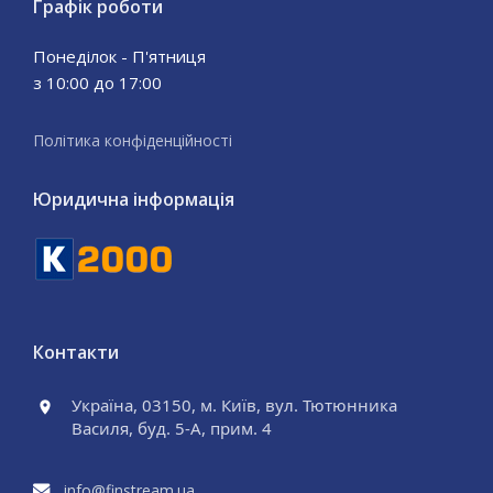
Графік роботи
Понеділок - П'ятниця
з 10:00 до 17:00
Політика конфіденційності
Юридична інформація
Контакти
Україна, 03150, м. Київ, вул. Тютюнника
Василя, буд. 5-А, прим. 4
info@finstream.ua