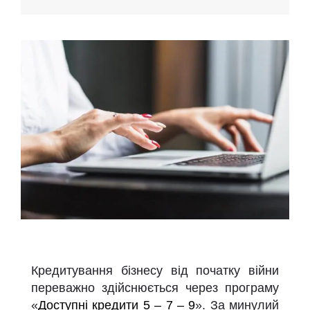
Кредитування бізнесу від початку війни
переважно здійснюється через програму
«
Доступні кредити 5 – 7 – 9
». За минулий