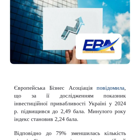
Європейська Бізнес Асоціація
повідомила
,
що за її дослідженням показник
інвестиційної привабливості Україні у 2024
р. підвищився до 2,49 бала. Минулого року
індекс становив 2,24 бала.
Відповідно до 79% зменшилась кількість