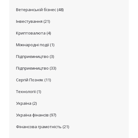
Ветеранській бізнес
(48)
Інвестування
(21)
Криптовалюта
(4)
Міжнародні події
(1)
Підприємництво
(3)
Підприємництво
(33)
Сергій Позняк
(11)
Технології
(1)
Україна
(2)
Україна фінансів
(97)
Фінансова грамотність
(21)