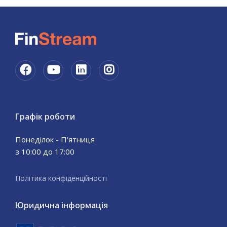
Графік роботи
Понеділок - П'ятниця
з 10:00 до 17:00
Політика конфіденційності
Юридична інформація