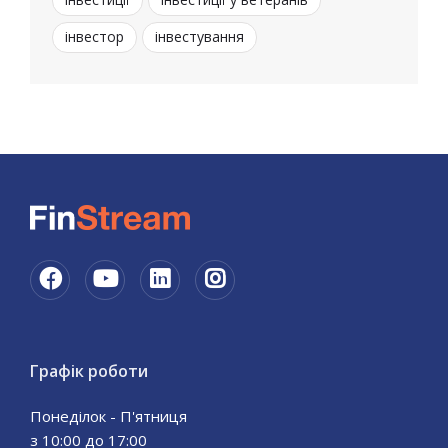
інвестор
інвестування
Графік роботи
Понеділок - П'ятниця
з 10:00 до 17:00