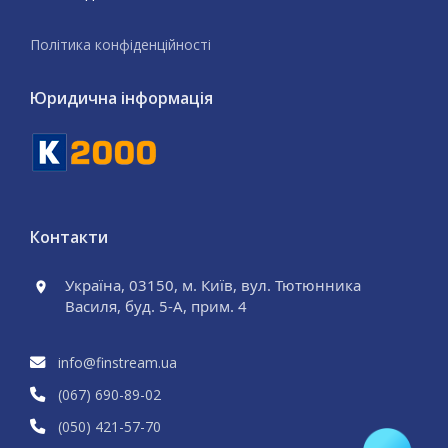
Політика конфіденційності
Юридична інформація
Контакти
Україна, 03150, м. Київ, вул. Тютюнника
Василя, буд. 5-А, прим. 4
info@finstream.ua
(067) 690
-89
-02
(050) 421
-57
-70