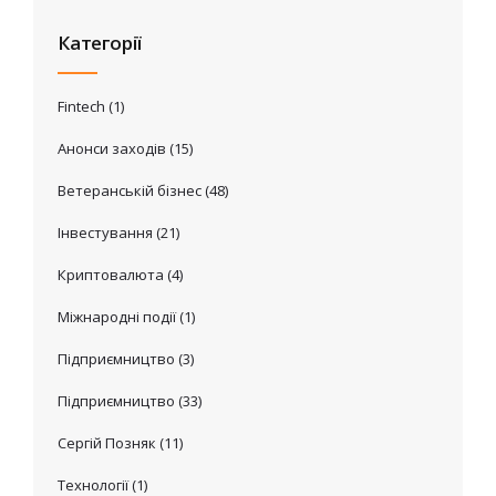
Категорії
Fintech
(1)
Анонси заходів
(15)
Ветеранській бізнес
(48)
Інвестування
(21)
Криптовалюта
(4)
Міжнародні події
(1)
Підприємництво
(3)
Підприємництво
(33)
Сергій Позняк
(11)
Технології
(1)