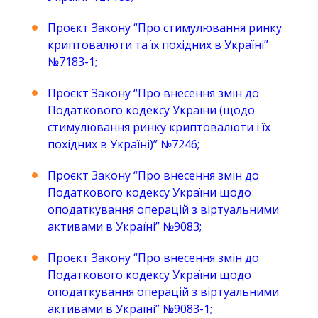
Проєкт Закону “Про стимулювання ринку
криптовалюти та їх похідних в Україні”
№7183-1
;
Проєкт Закону “Про внесення змін до
Податкового кодексу України (щодо
стимулювання ринку криптовалюти і їх
похідних в Україні)” №7246
;
Проєкт Закону “Про внесення змін до
Податкового кодексу України щодо
оподаткування операцій з віртуальними
активами в Україні” №9083
;
Проєкт Закону “Про внесення змін до
Податкового кодексу України щодо
оподаткування операцій з віртуальними
активами в Україні” №9083-1
;