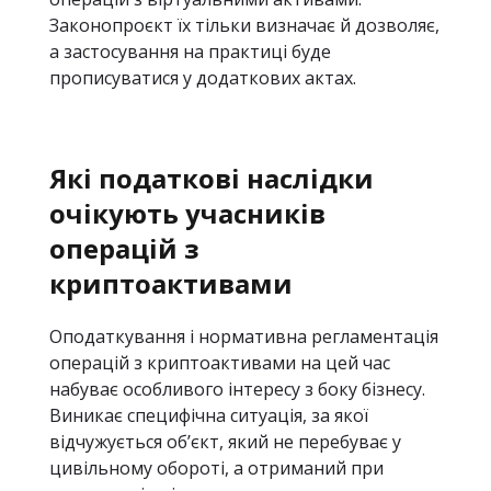
Законопроєкт їх тільки визначає й дозволяє,
а застосування на практиці буде
прописуватися у додаткових актах.
Які податкові наслідки
очікують учасників
операцій з
криптоактивами
Оподаткування і нормативна регламентація
операцій з криптоактивами на цей час
набуває особливого інтересу з боку бізнесу.
Виникає специфічна ситуація, за якої
відчужується об’єкт, який не перебуває у
цивільному обороті, а отриманий при