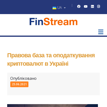
UA
Правова база та оподаткування
криптовалют в Україні
Опубліковано
25.06.2021