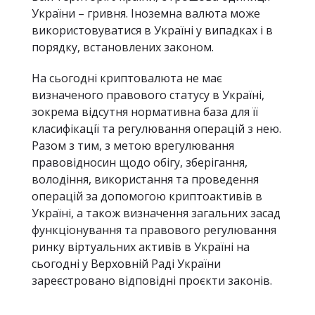
України – гривня. Іноземна валюта може
використовуватися в Україні у випадках і в
порядку, встановлених законом.
На сьогодні криптовалюта не має
визначеного правового статусу в Україні,
зокрема відсутня нормативна база для її
класифікації та регулювання операцій з нею.
Разом з тим, з метою врегулювання
правовідносин щодо обігу, зберігання,
володіння, використання та проведення
операцій за допомогою криптоактивів в
Україні, а також визначення загальних засад
функціонування та правового регулювання
ринку віртуальних активів в Україні на
сьогодні у Верховній Раді України
зареєстровано відповідні проєкти законів.